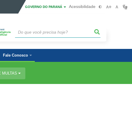
Acessibilidade
GOVERNO DO PARANÁ
Fale Conosco
E MULTAS