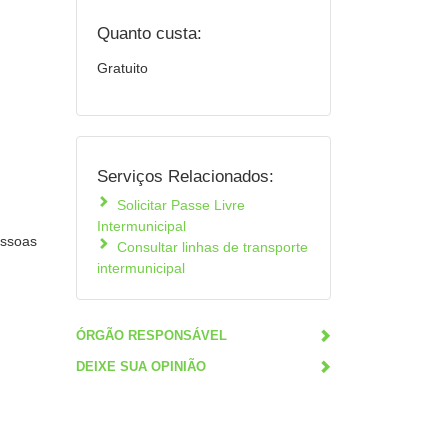
Quanto custa:
Gratuito
Serviços Relacionados:
Solicitar Passe Livre
Intermunicipal
essoas
Consultar linhas de transporte
intermunicipal
ÓRGÃO RESPONSÁVEL
DEIXE SUA OPINIÃO