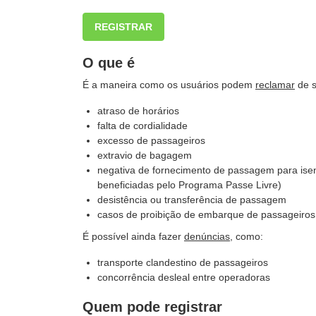
REGISTRAR
O que é
É a maneira como os usuários podem
reclamar
de s
atraso de horários
falta de cordialidade
excesso de passageiros
extravio de bagagem
negativa de fornecimento de passagem para isent
beneficiadas pelo Programa Passe Livre)
desistência ou transferência de passagem
casos de proibição de embarque de passageiros
É possível ainda fazer
denúncias
, como:
transporte clandestino de passageiros
concorrência desleal entre operadoras
Quem pode registrar