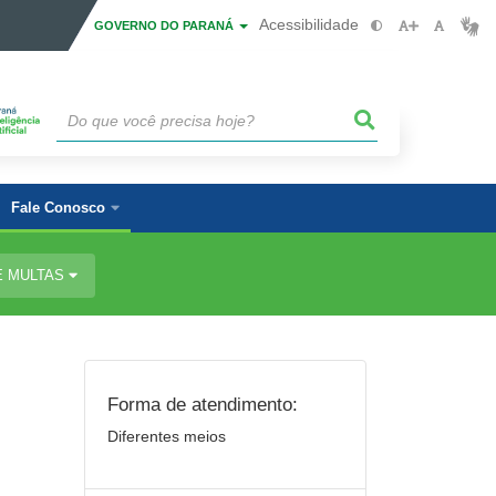
Acessibilidade
GOVERNO DO PARANÁ
Fale Conosco
E MULTAS
Forma de atendimento:
Diferentes meios