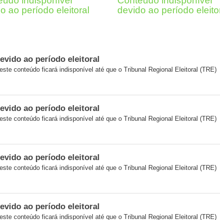
údo indisponível
Conteúdo indisponível
o ao período eleitoral
devido ao período eleito
evido ao período eleitoral
 este conteúdo ficará indisponível até que o Tribunal Regional Eleitoral (TRE)
evido ao período eleitoral
 este conteúdo ficará indisponível até que o Tribunal Regional Eleitoral (TRE)
evido ao período eleitoral
 este conteúdo ficará indisponível até que o Tribunal Regional Eleitoral (TRE)
evido ao período eleitoral
 este conteúdo ficará indisponível até que o Tribunal Regional Eleitoral (TRE)