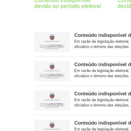
Conteúdo indisponível
Conte
devido ao período eleitoral
devid
Conteúdo indisponível d
Em razão da legislação eleitoral,
oficialize o término das eleições.
Conteúdo indisponível d
Em razão da legislação eleitoral,
oficialize o término das eleições.
Conteúdo indisponível d
Em razão da legislação eleitoral,
oficialize o término das eleições.
Conteúdo indisponível d
Em razão da legislação eleitoral,