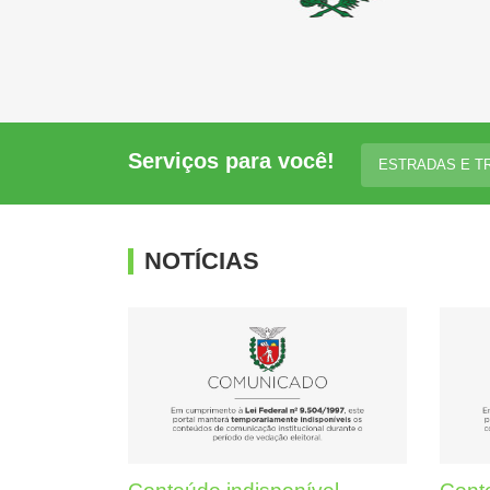
Serviços para você!
ESTRADAS E 
NOTÍCIAS