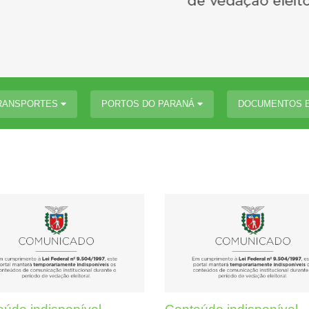
TRANSPORTES
PORTOS DO PARANÁ
DOCUMENTOS 