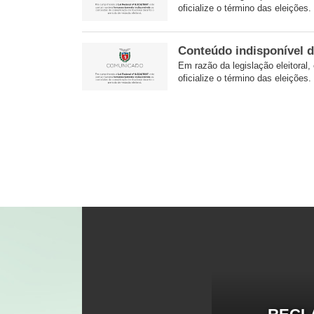
oficialize o término das eleições.
Conteúdo indisponível d
Em razão da legislação eleitoral,
oficialize o término das eleições.