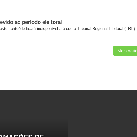
evido ao período eleitoral
 este conteúdo ficará indisponível até que o Tribunal Regional Eleitoral (TRE)
Mais notíc