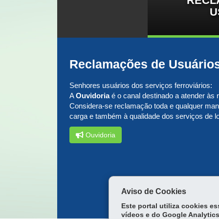
RECL
U
Reclamações de Usuário
Senhores usuários dos serviços ferroviários:
A
Ouvidoria
é o canal destinado a atender às
Considera-se reclamação toda e qualquer manif
carga e também à qualidade dos serviços de log
Ouvidoria
Aviso de Cookies
Este portal utiliza cookies 
vídeos e do Google Analytics